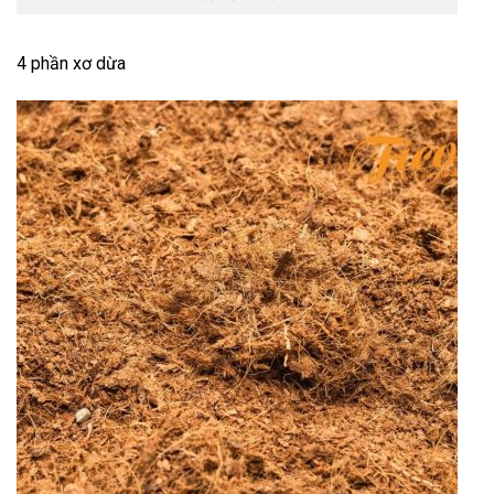
4 phần xơ dừa