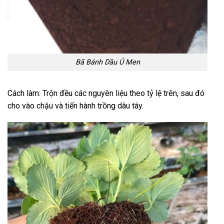
Bã Bánh Dầu Ủ Men
Cách làm: Trộn đều các nguyên liệu theo tỷ lệ trên, sau đó
cho vào chậu và tiến hành trồng dâu tây.