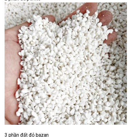
3 phần đất đỏ bazan