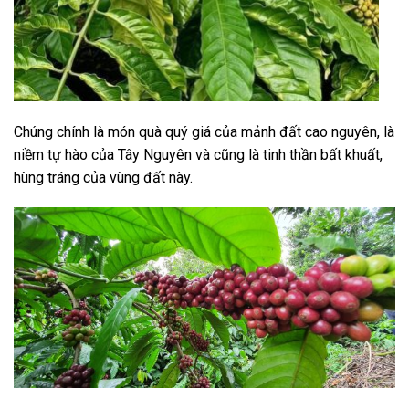
Chúng chính là món quà quý giá của mảnh đất cao nguyên, là
niềm tự hào của Tây Nguyên và cũng là tinh thần bất khuất,
hùng tráng của vùng đất này.