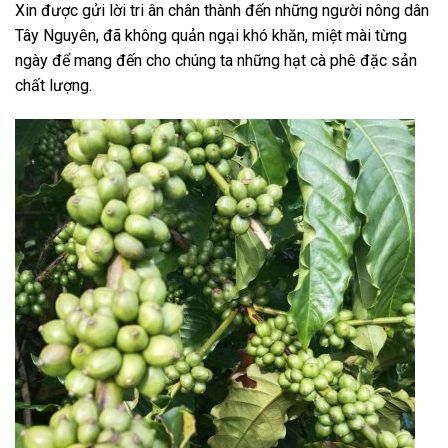
Xin được gửi lời tri ân chân thành đến những người nông dân
Tây Nguyên, đã không quản ngại khó khăn, miệt mài từng
ngày để mang đến cho chúng ta những hạt cà phê đặc sản
chất lượng.