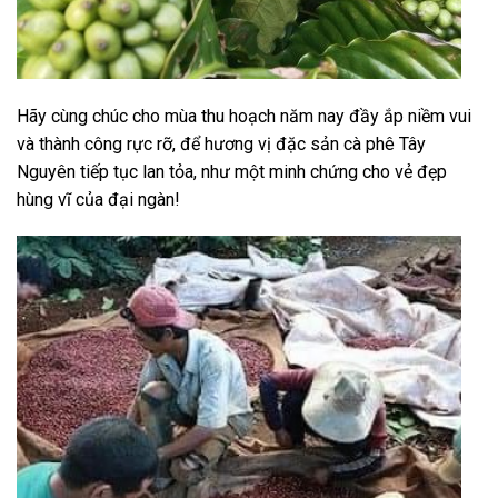
Hãy cùng chúc cho mùa thu hoạch năm nay đầy ắp niềm vui
và thành công rực rỡ, để hương vị đặc sản cà phê Tây
Nguyên tiếp tục lan tỏa, như một minh chứng cho vẻ đẹp
hùng vĩ của đại ngàn!