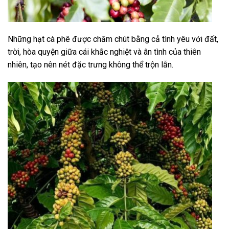
Những hạt cà phê được chăm chút bằng cả tình yêu với đất,
trời, hòa quyện giữa cái khắc nghiệt và ân tình của thiên
nhiên, tạo nên nét đặc trưng không thể trộn lẫn.