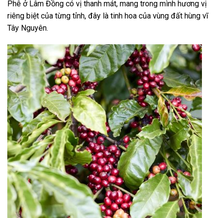
Phê ở Lâm Đồng có vị thanh mát, mang trong mình hương vị
riêng biệt của từng tỉnh, đây là tinh hoa của vùng đất hùng vĩ
Tây Nguyên.