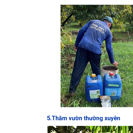
5.Thăm vườn thường xuyên