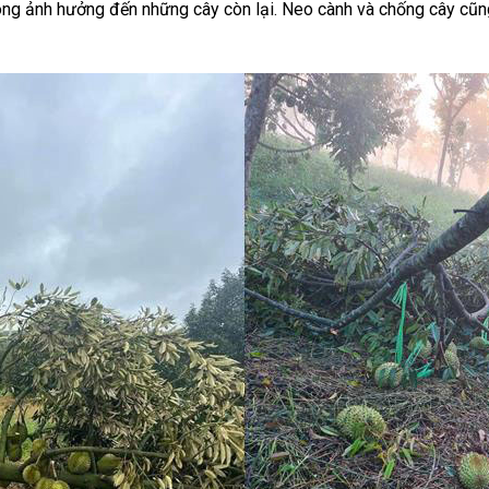
ông ảnh hưởng đến những cây còn lại. Neo cành và chống cây cũn