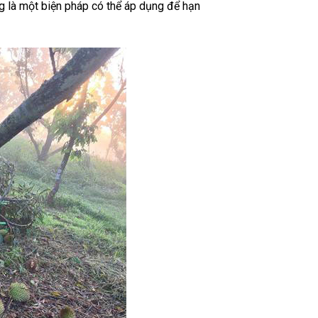
g là một biện pháp có thể áp dụng để hạn