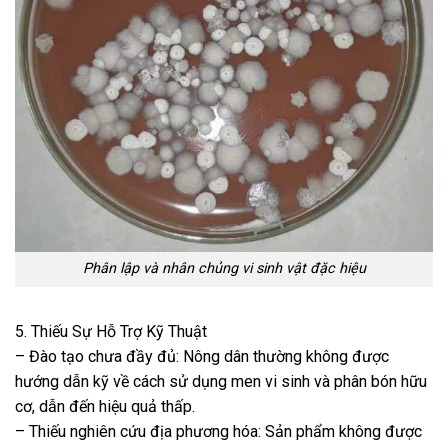
Phân lập và nhân chủng vi sinh vật đặc hiệu
5. Thiếu Sự Hỗ Trợ Kỹ Thuật
– Đào tạo chưa đầy đủ: Nông dân thường không được
hướng dẫn kỹ về cách sử dụng men vi sinh và phân bón hữu
cơ, dẫn đến hiệu quả thấp.
– Thiếu nghiên cứu địa phương hóa: Sản phẩm không được