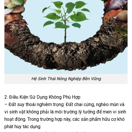
Hệ Sinh Thái Nông Nghiệp Bền Vững
2. Điều Kiện Sử Dụng Không Phù Hợp
– Đất suy thoái nghiêm trọng: Đất chai cứng, nghèo mùn và
vi sinh vật không phải là môi trường lý tưởng để men vi sinh
hoạt động. Trong trường hợp này, các sản phẩm hữu cơ khó
phát huy tác dụng.