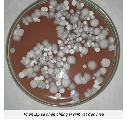
Phân lập và nhân chủng vi sinh vật đặc hiệu